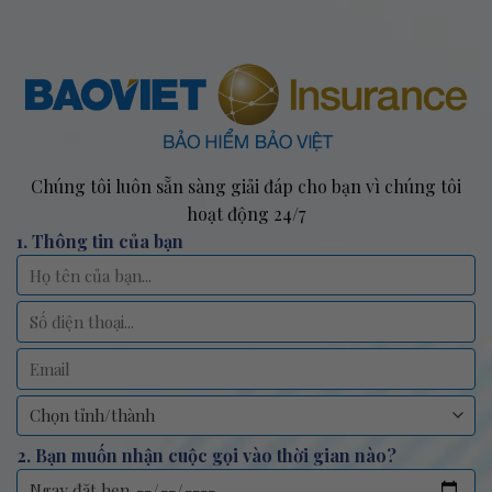
Chúng tôi luôn sẵn sàng giải đáp cho bạn vì chúng tôi
hoạt động 24/7
1. Thông tin của bạn
2. Bạn muốn nhận cuộc gọi vào thời gian nào?